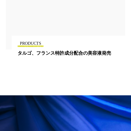
PRODUCTS
タルゴ、フランス特許成分配合の美容液発売