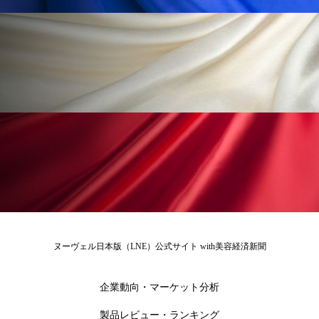
ヌーヴェル日本版（LNE）公式サイト with美容経済新聞
企業動向・マーケット分析
製品レビュー・ランキング