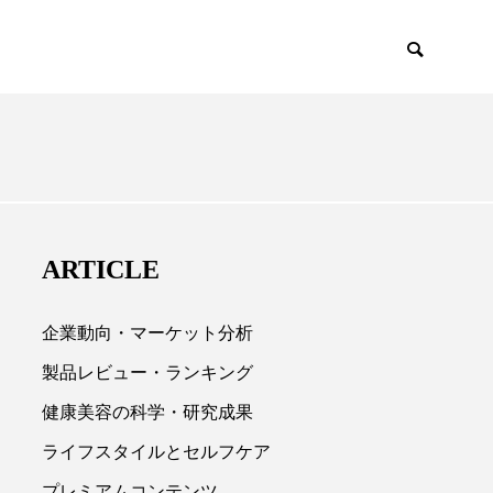
EMIUM
SCIENCE
ARTICLE
企業動向・マーケット分析
製品レビュー・ランキング
健康美容の科学・研究成果

ライフスタイルとセルフケア
プレミアムコンテンツ