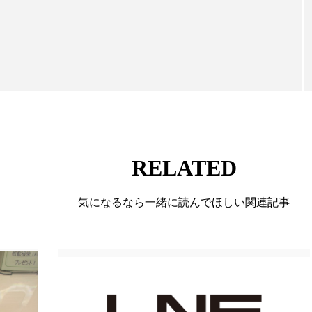
に～
RELATED
気になるなら一緒に読んでほしい関連記事