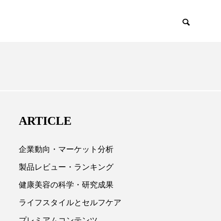
CIENCE
PRODUCTS
ARTICLE
企業動向・マーケット分析
製品レビュー・ランキング
健康美容の科学・研究成果

ライフスタイルとセルフケア
プレミアムコンテンツ