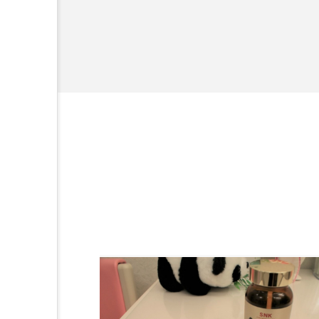
開発、クリーム人気商品