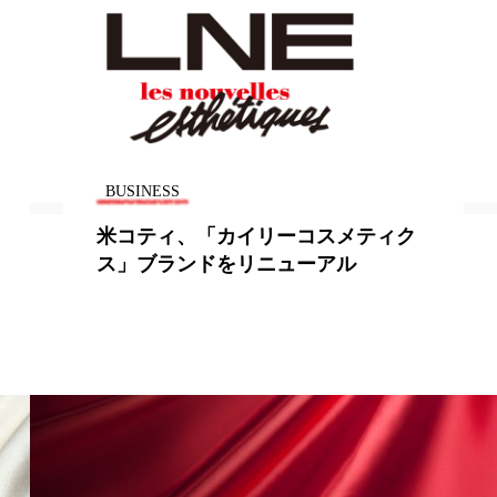
BUSINESS
米コティ、「カイリーコスメティク
ス」ブランドをリニューアル