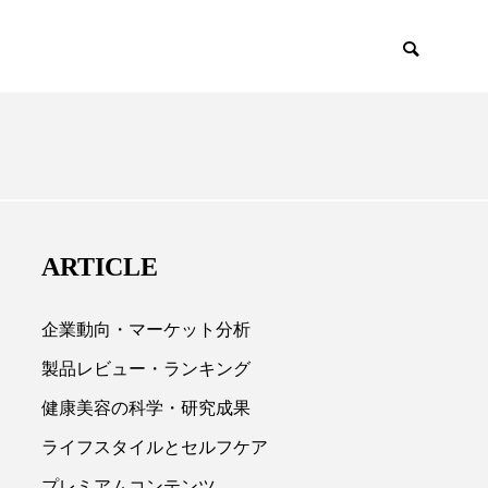
EMIUM
SCIENCE
ARTICLE
企業動向・マーケット分析
製品レビュー・ランキング
健康美容の科学・研究成果

ライフスタイルとセルフケア
プレミアムコンテンツ