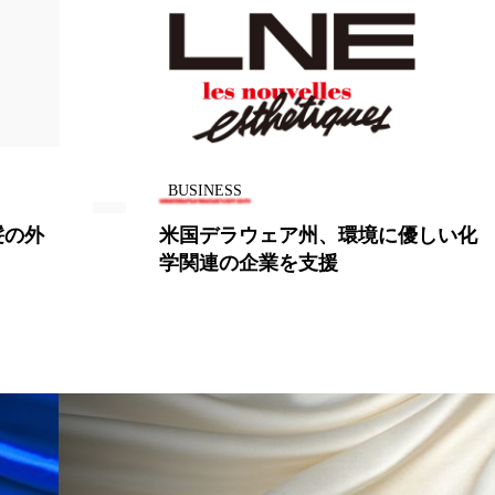
BUSINESS
髪の外
米国デラウェア州、環境に優しい化
学関連の企業を支援