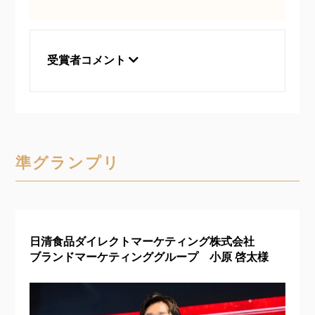
受賞者コメント
準グランプリ
日清食品ダイレクトマーケティング株式会社
ブランドマーケティンググループ 小原 啓太様