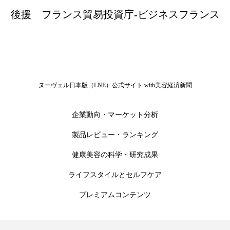
後援
フランス貿易投資庁-ビジネスフランス
ヌーヴェル日本版（LNE）公式サイト with美容経済新聞
企業動向・マーケット分析
製品レビュー・ランキング
健康美容の科学・研究成果
ライフスタイルとセルフケア
プレミアムコンテンツ