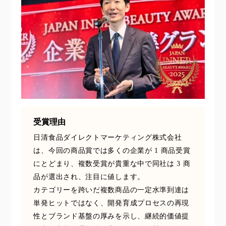
受賞理由
日清食品ダイレクトマーケティング株式会社
は、今回の商品賞では多くの企業が 1 商品受賞
にとどまり、複数受賞が貴重な中で同社は 3 商
品が選出され、注目に値します。
カテゴリーを跨いだ複数商品の一定水準到達は
単発ヒットではなく、開発育成プロセスの再現
性とブランド基盤の厚みを示し、継続的価値提