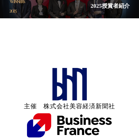
Winners
2025授賞者紹介
2025
主催
株式会社美容経済新聞社