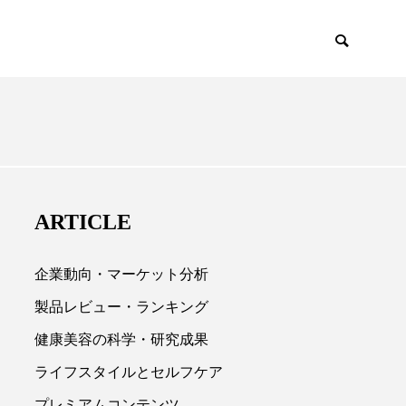
EMIUM
SCIENCE
ARTICLE
企業動向・マーケット分析
製品レビュー・ランキング
健康美容の科学・研究成果

ライフスタイルとセルフケア
プレミアムコンテンツ