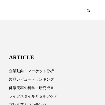
ENCE
PRODUCTS
ARTICLE
企業動向・マーケット分析
製品レビュー・ランキング
健康美容の科学・研究成果

ライフスタイルとセルフケア
プレミアムコンテンツ