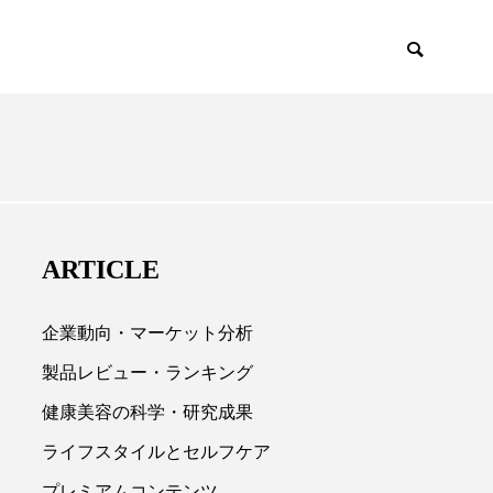
EMIUM
SCIENCE
ARTICLE
企業動向・マーケット分析
製品レビュー・ランキング
健康美容の科学・研究成果

ライフスタイルとセルフケア
プレミアムコンテンツ