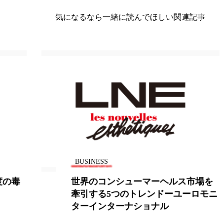
気になるなら一緒に読んでほしい関連記事
BUSINESS
度の毒
世界のコンシューマーヘルス市場を
牽引する5つのトレンドーユーロモニ
ターインターナショナル