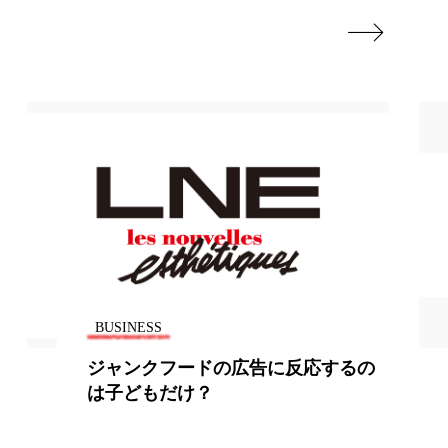

BUSINESS
ジャンクフードの広告に反応するの
は子どもだけ？