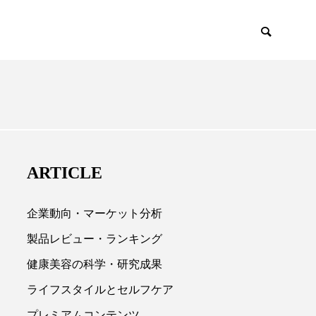
EMIUM
SCIENCE
ARTICLE
企業動向・マーケット分析
製品レビュー・ランキング
健康美容の科学・研究成果

ライフスタイルとセルフケア
プレミアムコンテンツ