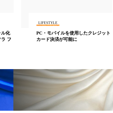
LIFESTYLE
ラル化
PC・モバイルを使用したクレジット
ラ フ
カード決済が可能に