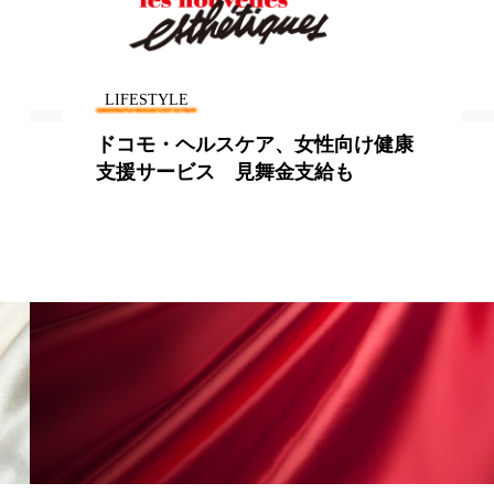
LIFESTYLE
ドコモ・ヘルスケア、女性向け健康
支援サービス 見舞金支給も