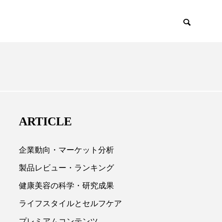
EMIUM
SCIENCE
ARTICLE
企業動向・マーケット分析
製品レビュー・ランキング
健康美容の科学・研究成果

ライフスタイルとセルフケア
プレミアムコンテンツ