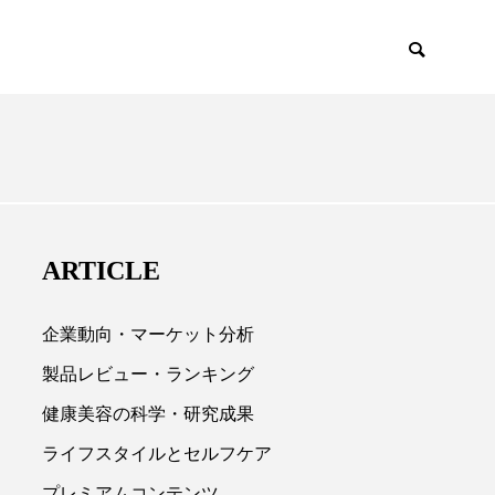
EMIUM
SCIENCE
ARTICLE
企業動向・マーケット分析
製品レビュー・ランキング
健康美容の科学・研究成果

ライフスタイルとセルフケア
プレミアムコンテンツ