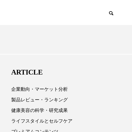
EMIUM
SCIENCE
ARTICLE
企業動向・マーケット分析
製品レビュー・ランキング
健康美容の科学・研究成果

ライフスタイルとセルフケア
プレミアムコンテンツ