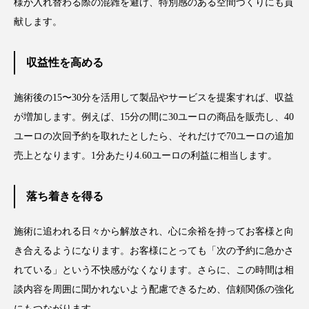
様が入れ替わる際の混雑を避け、特別感のある空間づくりにも貢
献します。
収益性を高める
施術後の15〜30分を活用して製品やサービスを提案すれば、収益
が増加します。例えば、15分の間に30ユーロの商品を販売し、40
ユーロの次回予約を取れたとしたら、それだけで70ユーロの追加
売上となります。1分あたり4.60ユーロの利益に相当します。
落ち着きを得る
施術に追われる日々から解放され、心に余裕を持ってお客様と向
き合えるようになります。お客様にとっても「次の予約に急かさ
れている」という不快感がなくなります。さらに、この時間は相
談内容を周囲に聞かれないよう配慮できるため、信頼関係の強化
にもつながります。