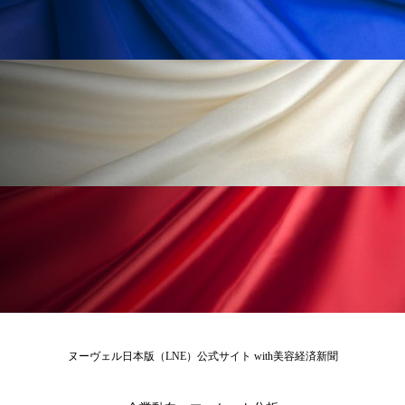
ヌーヴェル日本版（LNE）公式サイト with美容経済新聞