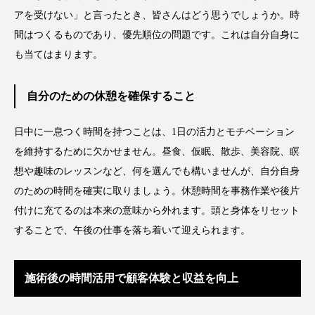
アを受けない」と言ったとき、皆さんはどう思うでしょうか。時
間はつくるものであり、優先順位の問題です。これは自分自身に
も当てはまります。
自分のための休憩を確保すること
日中に一息つく時間を持つことは、1日の活力とモチベーション
を維持するために欠かせません。昼食、仮眠、散歩、美容院、瞑
想や趣味のレッスンなど、何を選んでも構いませんが、自分自身
のための時間を確実に取りましょう。休憩時間を事務作業や後片
付けに充てるのは本来の意味から外れます。頭と身体をリセット
することで、午後の仕事を落ち着いて迎えられます。
施術後の時間活用で顧客体験と収益を向上