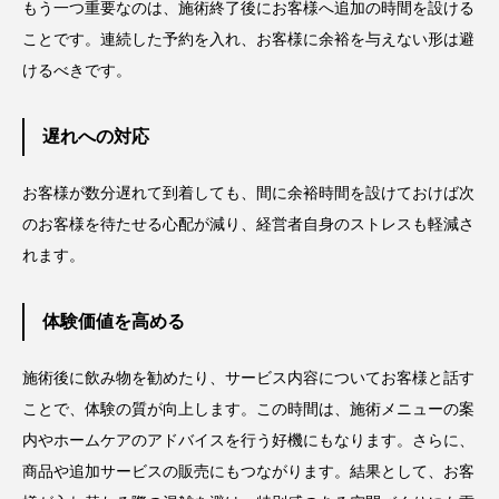
もう一つ重要なのは、施術終了後にお客様へ追加の時間を設ける
ことです。連続した予約を入れ、お客様に余裕を与えない形は避
けるべきです。
遅れへの対応
お客様が数分遅れて到着しても、間に余裕時間を設けておけば次
のお客様を待たせる心配が減り、経営者自身のストレスも軽減さ
れます。
体験価値を高める
施術後に飲み物を勧めたり、サービス内容についてお客様と話す
ことで、体験の質が向上します。この時間は、施術メニューの案
内やホームケアのアドバイスを行う好機にもなります。さらに、
商品や追加サービスの販売にもつながります。結果として、お客