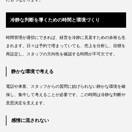
冷静な判断を導くための時間と環境づくり
時間管理が適切にできれば、経営を冷静に見直すための余裕も生
まれます。日々は予約で埋まっていても、売上を分析し、目標を
再設定し、スタッフの方向性を確認する時間が不可欠です。
静かな環境で考える
電話や来客、スタッフからの質問に妨げられない静かな環境を確
保し、集中して考えることが必要です。この時間は冷静な判断や
意思決定を支えます。
感情に流されない