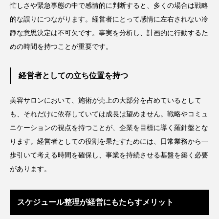
忙しさや緊急事態の中で感情的に判断すると、多くの場合は戦略
的な誤りにつながります。経営者にとって感情に左右されない冷
静な意思決定は不可欠です。事実を分析し、計画的に行動するた
めの時間を持つことが重要です。
経営者としての立ち位置を持つ
美容サロンにおいて、施術が売上の大部分を占めているとして
も、それだけに依存していては成長は望めません。戦略やコミュ
ニケーションの視点を持つことが、企業を目標に導く羅針盤とな
ります。経営者としての役割を果たすためには、日常業務から一
歩引いて考える時間を確保し、事業を持続させる基盤を築く必要
があります。
スケジュール整理が経営にもたらすメリット