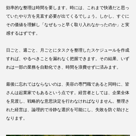
効率的な整理は時間を要します。時には、これまで快適だと思っ
ていたやり方を見直す必要が出てくるでしょう。しかし、すぐに
その価値を理解し「なぜもっと早く取り入れなかったのか」と実
感するはずです。
日ごと、週ごと、月ごとにタスクを整理したスケジュールを作成
すれば、やるべきことを漏れなく把握できます。その結果、いず
れは一部の業務を自動化でき、時間を浪費せずに済みます。
最後に忘れてはならないのは、美容の専門職であると同時に、皆
さんは起業家でもあるという点です。経営者としては、企業全体
を見渡し、戦略的な意思決定を行わなければなりません。整理さ
れた経営は、論理的で冷静な選択を可能にし、失敗を防ぐ助けと
なります。