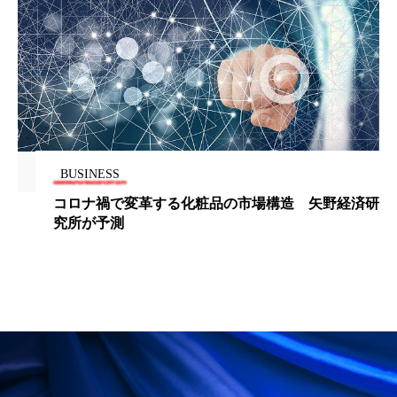
BUSINESS
コロナ禍で変革する化粧品の市場構造 矢野経済研
究所が予測