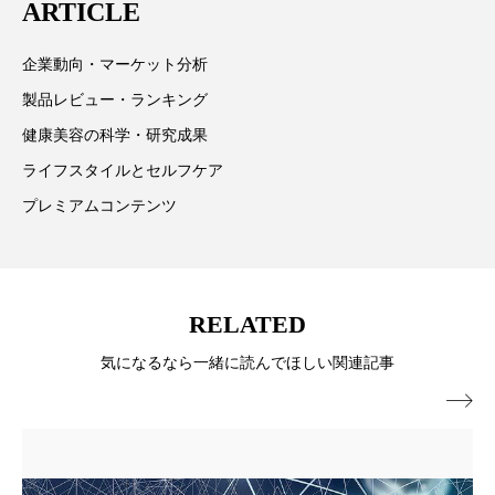
ARTICLE
企業動向・マーケット分析
製品レビュー・ランキング
健康美容の科学・研究成果
ライフスタイルとセルフケア
プレミアムコンテンツ
RELATED
気になるなら一緒に読んでほしい関連記事
