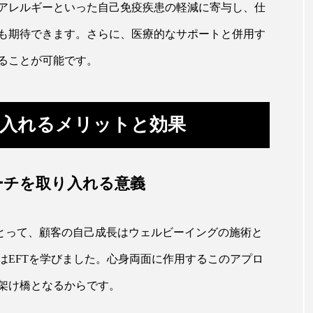
アレルギーといった自己免疫疾患の軽減に寄与し、仕
も期待できます。さらに、医療的なサポートと併用す
ることが可能です。
り入れるメリットと効果
ーチを取り入れる意義
Debus氏にとって、顧客の自己成長はウェルビーイングの施術と
はEFTを学びました。心身両面に作用するこのアプロ
架け橋となるからです。