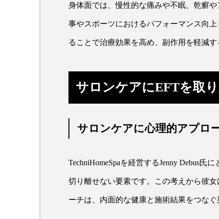
身体面では、慢性的な痛みや不眠、乾癬や
事やスポーツにおけるパフォーマンス向上
ることで治療効果を高め、副作用を軽減す
サロンケアにEFTを取
サロンケアに心理的アプロ
TechniHomeSpaを経営するJenny 
切り離せない要素です。この考えから彼女
ーチは、内面的な健康と施術結果をつなぐ