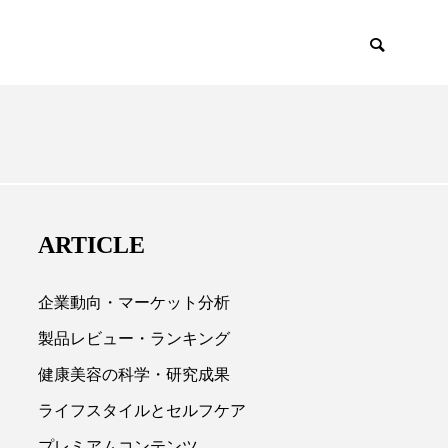
EMIUM
SCIENCE
ARTICLE
企業動向・マーケット分析
製品レビュー・ランキング
健康美容の科学・研究成果

ライフスタイルとセルフケア
プレミアムコンテンツ