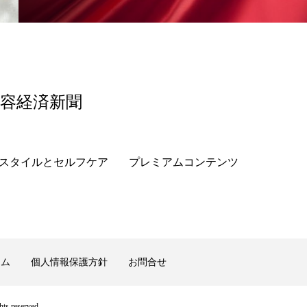
美容経済新聞
スタイルとセルフケア
プレミアムコンテンツ
ーム
個人情報保護方針
お問合せ
ts reserved.