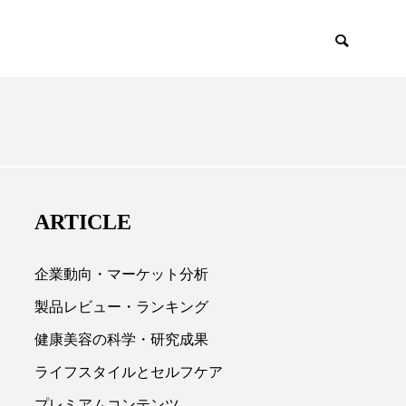
EMIUM
SCIENCE
ARTICLE
企業動向・マーケット分析
製品レビュー・ランキング
健康美容の科学・研究成果

ライフスタイルとセルフケア
プレミアムコンテンツ