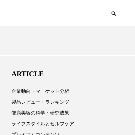
EMIUM
SCIENCE
ARTICLE
企業動向・マーケット分析
製品レビュー・ランキング
健康美容の科学・研究成果

ライフスタイルとセルフケア
プレミアムコンテンツ