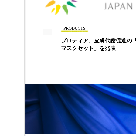
PRODUCTS
ム新発
プロティア、皮膚代謝促進の「LAC
マスクセット」を発表