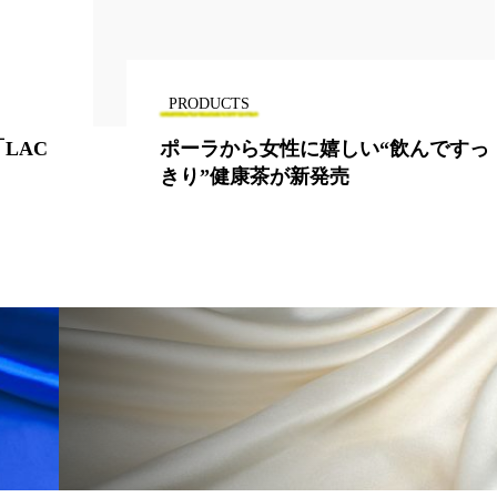
PRODUCTS
ポーラから女性に嬉しい“飲んですっ
きり”健康茶が新発売