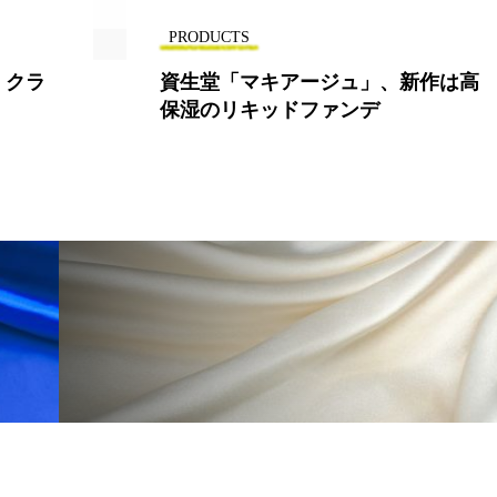
PRODUCTS
 クラ
資生堂「マキアージュ」、新作は高
保湿のリキッドファンデ