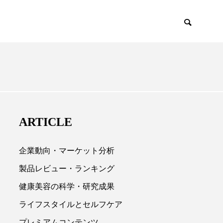
EMIUM
SCIENCE
ARTICLE
企業動向・マーケット分析
製品レビュー・ランキング
健康美容の科学・研究成果

ライフスタイルとセルフケア
プレミアムコンテンツ