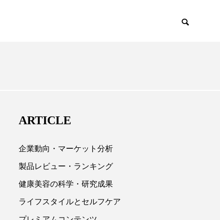
EMIUM
SCIENCE
ARTICLE
企業動向・マーケット分析
製品レビュー・ランキング
健康美容の科学・研究成果

ライフスタイルとセルフケア
プレミアムコンテンツ