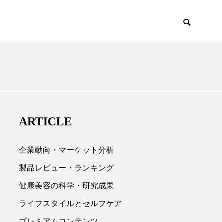
EMIUM
SCIENCE
ARTICLE
企業動向・マーケット分析
製品レビュー・ランキング
健康美容の科学・研究成果

ライフスタイルとセルフケア
プレミアムコンテンツ