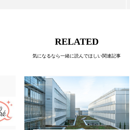
RELATED
気になるなら一緒に読んでほしい関連記事