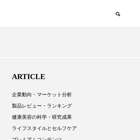
EMIUM
SCIENCE
ARTICLE
企業動向・マーケット分析
製品レビュー・ランキング
健康美容の科学・研究成果

ライフスタイルとセルフケア
プレミアムコンテンツ