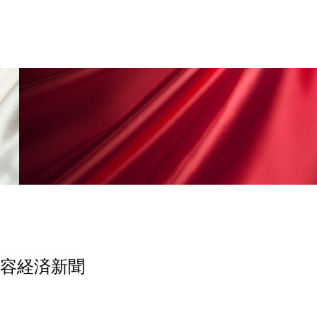
美容経済新聞