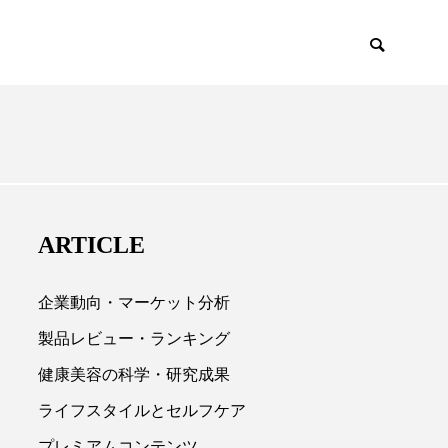
EMIUM
SCIENCE
ARTICLE
企業動向・マーケット分析
製品レビュー・ランキング
健康美容の科学・研究成果

ライフスタイルとセルフケア
プレミアムコンテンツ