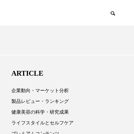
EMIUM
SCIENCE
ARTICLE
企業動向・マーケット分析
製品レビュー・ランキング
健康美容の科学・研究成果

ライフスタイルとセルフケア
プレミアムコンテンツ