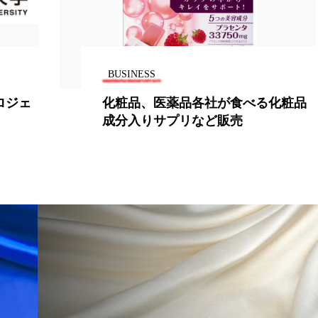
BUSINESS
プロジェ
化粧品、医薬品各社が食べる化粧品
成分入りサプリなど販売