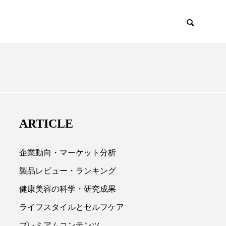
EMIUM
SCIENCE
ARTICLE
企業動向・マーケット分析
製品レビュー・ランキング
健康美容の科学・研究成果

ライフスタイルとセルフケア
プレミアムコンテンツ