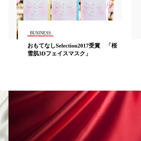
BUSINESS
おもてなしSelection2017受賞 「桜
雪肌3Dフェイスマスク」