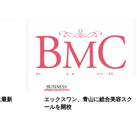
BUSINESS
に最新
エックスワン、青山に総合美容スク
ールを開校