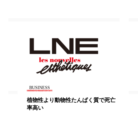
BUSINESS
植物性より動物性たんぱく質で死亡
率高い