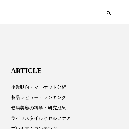
EMIUM
SCIENCE
ARTICLE
企業動向・マーケット分析
製品レビュー・ランキング
健康美容の科学・研究成果

ライフスタイルとセルフケア
プレミアムコンテンツ