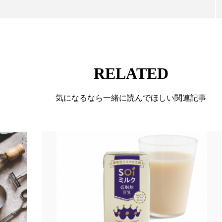
RELATED
気になるなら一緒に読んでほしい関連記事