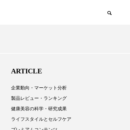
EMIUM
SCIENCE
ARTICLE
企業動向・マーケット分析
製品レビュー・ランキング
健康美容の科学・研究成果

ライフスタイルとセルフケア
プレミアムコンテンツ