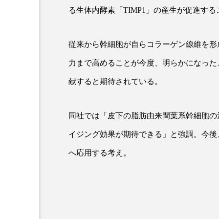
る生体内酵素「TIMP1」の産生が促進す
従来から幹細胞が自らコラーゲン線維を形
力まで高めることが今度、明らかになった
献すると期待されている。
同社では「皮下の脂肪由来間葉系幹細胞の
イジング効果が期待できる」と強調。今後
へ応用する考え。