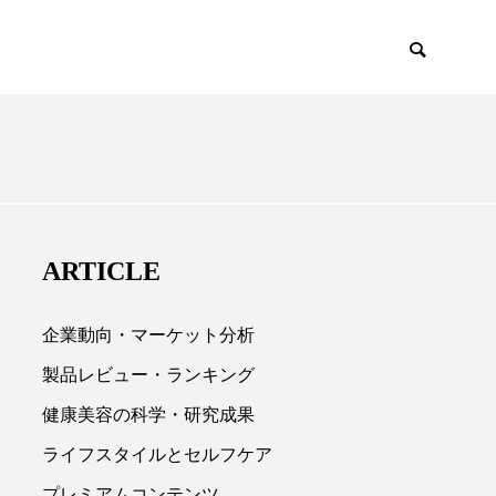
ENCE
PRODUCTS
ARTICLE
企業動向・マーケット分析
製品レビュー・ランキング
健康美容の科学・研究成果

ライフスタイルとセルフケア
プレミアムコンテンツ