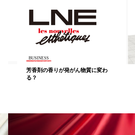
BUSINESS
芳香剤の香りが発がん物質に変わ
る？