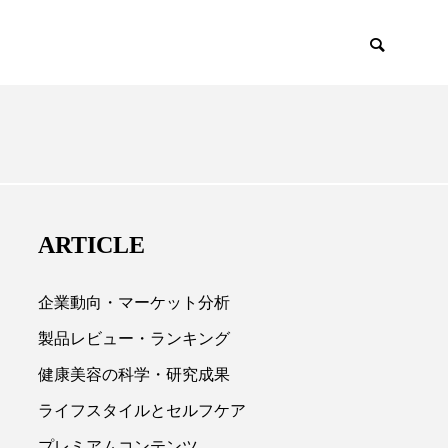
EMIUM
SCIENCE
ARTICLE
企業動向・マーケット分析
製品レビュー・ランキング
健康美容の科学・研究成果

ライフスタイルとセルフケア
プレミアムコンテンツ