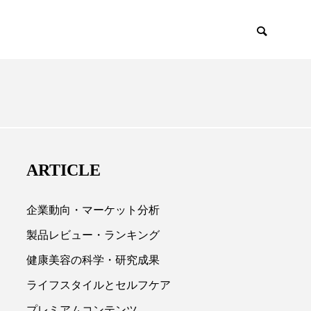
EMIUM
SCIENCE
ARTICLE
企業動向・マーケット分析
製品レビュー・ランキング
健康美容の科学・研究成果

ライフスタイルとセルフケア
プレミアムコンテンツ