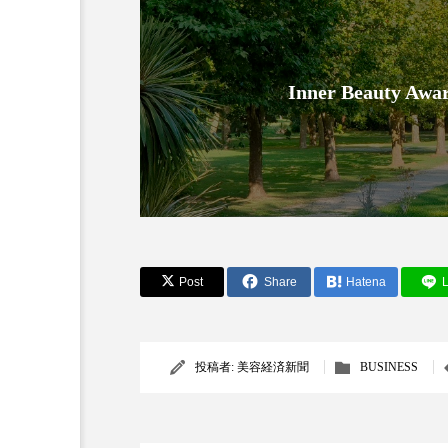
Inner Beauty
Post
Share
Hatena
L
投稿者:
美容経済新聞
BUSINESS