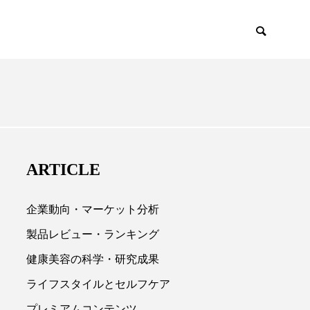
EMIUM
SCIENCE
ARTICLE
企業動向・マーケット分析
製品レビュー・ランキング
健康美容の科学・研究成果

ライフスタイルとセルフケア
プレミアムコンテンツ