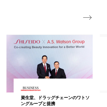

BUSINESS
アイスタイルがスマートフォン動画
広告事業に参入