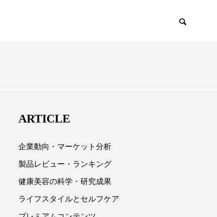
EMIUM
SCIENCE
ARTICLE
企業動向・マーケット分析
製品レビュー・ランキング
健康美容の科学・研究成果

ライフスタイルとセルフケア
プレミアムコンテンツ