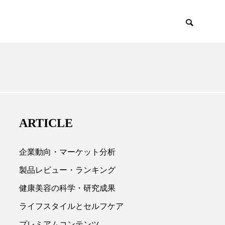
EMIUM
SCIENCE
ARTICLE
企業動向・マーケット分析
製品レビュー・ランキング
健康美容の科学・研究成果

ライフスタイルとセルフケア
プレミアムコンテンツ