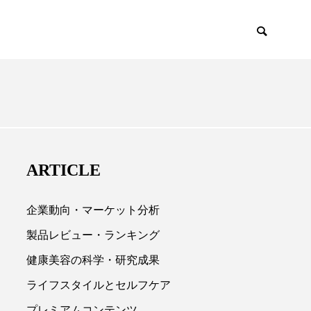
NCE
PRODUCTS
ARTICLE
企業動向・マーケット分析
製品レビュー・ランキング
健康美容の科学・研究成果

ライフスタイルとセルフケア
プレミアムコンテンツ