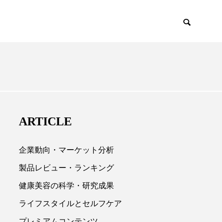
EMIUM
SCIENCE
ARTICLE
企業動向・マーケット分析
製品レビュー・ランキング
健康美容の科学・研究成果

ライフスタイルとセルフケア
プレミアムコンテンツ