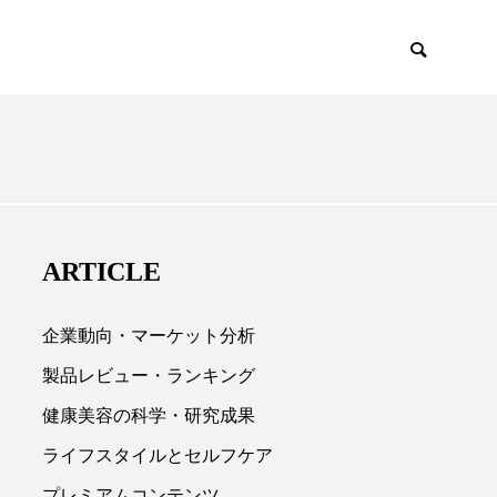
EMIUM
SCIENCE
ARTICLE
企業動向・マーケット分析
製品レビュー・ランキング
健康美容の科学・研究成果

ライフスタイルとセルフケア
プレミアムコンテンツ