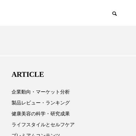
EMIUM
SCIENCE
ARTICLE
企業動向・マーケット分析
製品レビュー・ランキング
健康美容の科学・研究成果

ライフスタイルとセルフケア
プレミアムコンテンツ