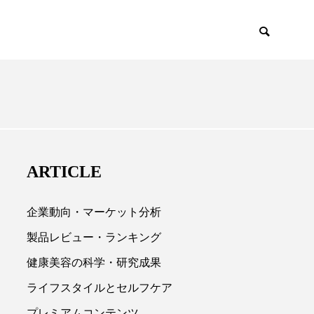
EMIUM
SCIENCE
ARTICLE
企業動向・マーケット分析
製品レビュー・ランキング
健康美容の科学・研究成果

ライフスタイルとセルフケア
プレミアムコンテンツ