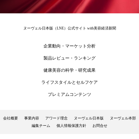
ヌーヴェル日本版（LNE）公式サイト with美容経済新聞
企業動向・マーケット分析
製品レビュー・ランキング
健康美容の科学・研究成果
ライフスタイルとセルフケア
プレミアムコンテンツ
会社概要
事業内容
アワード理念
ヌーヴェル日本版
ヌーヴェル本部
編集チーム
個人情報保護方針
お問合せ