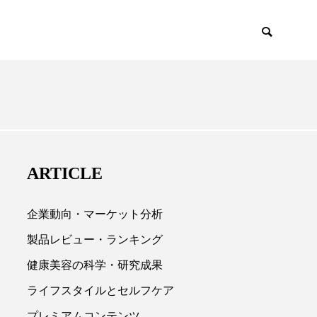
EMIUM
SCIENCE
ARTICLE
企業動向・マーケット分析
製品レビュー・ランキング
健康美容の科学・研究成果

ライフスタイルとセルフケア
プレミアムコンテンツ