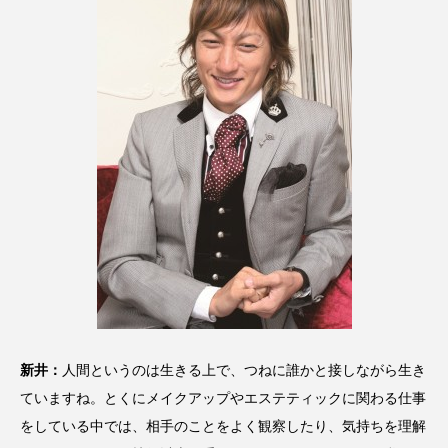
新井：
人間というのは生きる上で、つねに誰かと接しながら生き
ていますね。とくにメイクアップやエステティックに関わる仕事
をしている中では、相手のことをよく観察したり、気持ちを理解