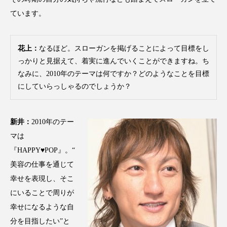
ています。
花上：
なるほど。スローガンを掲げることによって目標をし
っかりと見据えて、着実に進んでいくことができますね。ち
なみに、2010年のテーマは何ですか？どのようなことを目標
にしていらっしゃるのでしょうか？
新井：
2010年のテー
マは
『HAPPY♥POP』。“
美容の仕事を通じて
幸せを表現し、そこ
にいることで周りが
幸せになるような自
分を目指したい”と