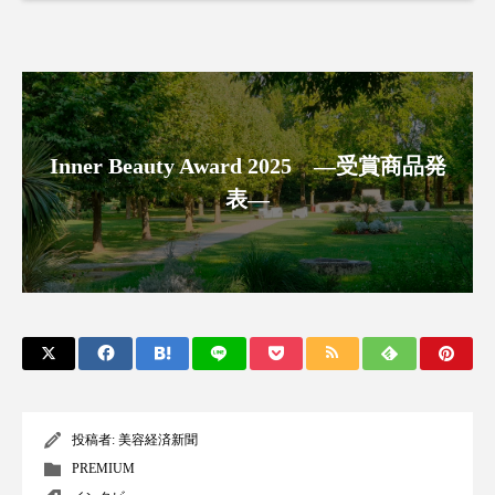
Inner Beauty Award 2025 ―受賞商品発
表―
投稿者:
美容経済新聞
PREMIUM