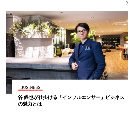

BUSINESS
谷 鉄也が仕掛ける「インフルエンサー」ビジネス
の魅力とは