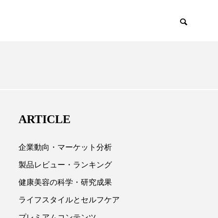
EMIUM
SCIENCE
ARTICLE
企業動向・マーケット分析
製品レビュー・ランキング
健康美容の科学・研究成果

ライフスタイルとセルフケア
プレミアムコンテンツ