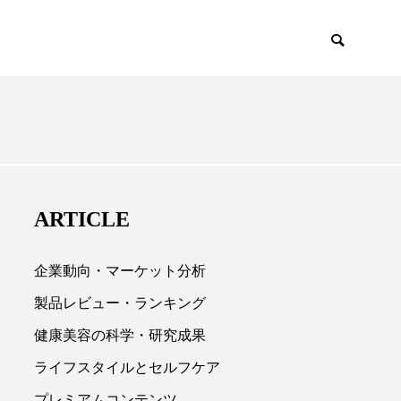
EMIUM
SCIENCE
ARTICLE
企業動向・マーケット分析
製品レビュー・ランキング
健康美容の科学・研究成果

ライフスタイルとセルフケア
プレミアムコンテンツ