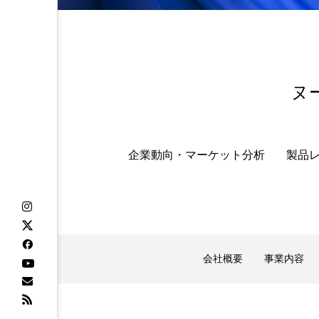
ヌ
企業動向・マーケット分析
製品
会社概要
事業内容