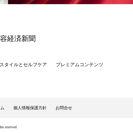
美容経済新聞
スタイルとセルフケア
プレミアムコンテンツ
ーム
個人情報保護方針
お問合せ
ts reserved.