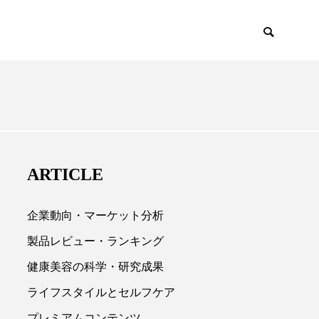
EMIUM
SCIENCE
ARTICLE
企業動向・マーケット分析
製品レビュー・ランキング
健康美容の科学・研究成果

ライフスタイルとセルフケア
プレミアムコンテンツ