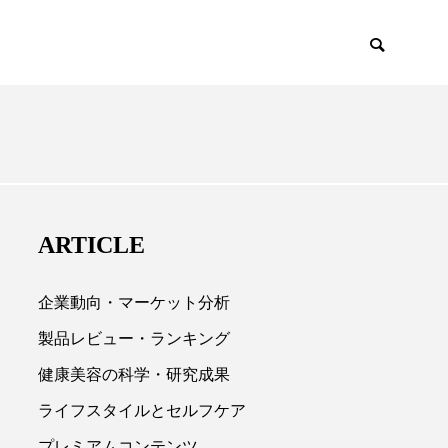
EMIUM
SCIENCE
ARTICLE
企業動向・マーケット分析
製品レビュー・ランキング
健康美容の科学・研究成果

ライフスタイルとセルフケア
プレミアムコンテンツ