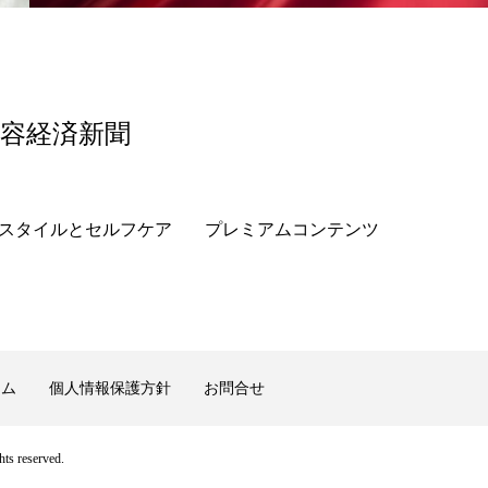
美容経済新聞
スタイルとセルフケア
プレミアムコンテンツ
ーム
個人情報保護方針
お問合せ
ts reserved.