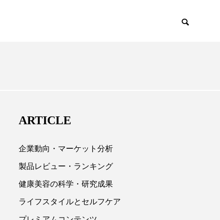
EMIUM
SCIENCE
ARTICLE
企業動向・マーケット分析
製品レビュー・ランキング
健康美容の科学・研究成果

ライフスタイルとセルフケア
プレミアムコンテンツ