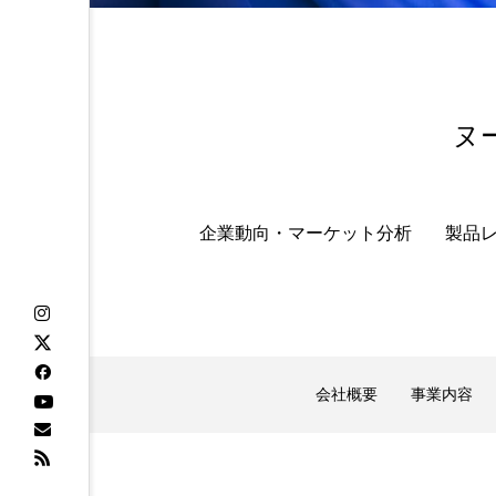
ヌ
企業動向・マーケット分析
製品
会社概要
事業内容