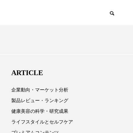
EMIUM
SCIENCE
ARTICLE
企業動向・マーケット分析
製品レビュー・ランキング
健康美容の科学・研究成果

ライフスタイルとセルフケア
プレミアムコンテンツ