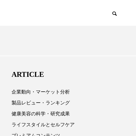
EMIUM
SCIENCE
ARTICLE
企業動向・マーケット分析
製品レビュー・ランキング
健康美容の科学・研究成果

ライフスタイルとセルフケア
プレミアムコンテンツ