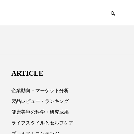
IUM
SCIENCE
ARTICLE
企業動向・マーケット分析
製品レビュー・ランキング
健康美容の科学・研究成果

ライフスタイルとセルフケア
プレミアムコンテンツ