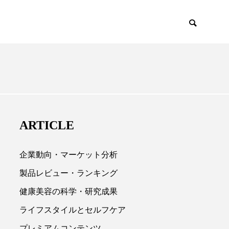
EMIUM
SCIENCE
ARTICLE
企業動向・マーケット分析
製品レビュー・ランキング
健康美容の科学・研究成果

ライフスタイルとセルフケア
プレミアムコンテンツ