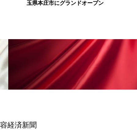
玉県本庄市にグランドオープン
美容経済新聞